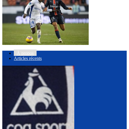
À propos
Articles récents