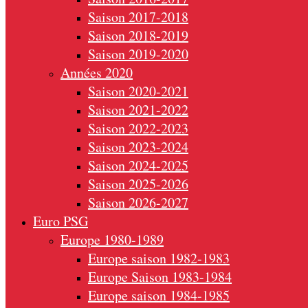
Saison 2017-2018
Saison 2018-2019
Saison 2019-2020
Années 2020
Saison 2020-2021
Saison 2021-2022
Saison 2022-2023
Saison 2023-2024
Saison 2024-2025
Saison 2025-2026
Saison 2026-2027
Euro PSG
Europe 1980-1989
Europe saison 1982-1983
Europe Saison 1983-1984
Europe saison 1984-1985