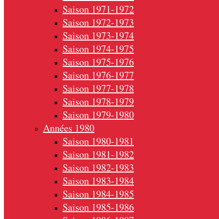
Saison 1971-1972
Saison 1972-1973
Saison 1973-1974
Saison 1974-1975
Saison 1975-1976
Saison 1976-1977
Saison 1977-1978
Saison 1978-1979
Saison 1979-1980
Années 1980
Saison 1980-1981
Saison 1981-1982
Saison 1982-1983
Saison 1983-1984
Saison 1984-1985
Saison 1985-1986