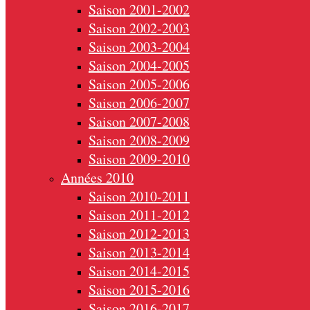
Saison 2001-2002
Saison 2002-2003
Saison 2003-2004
Saison 2004-2005
Saison 2005-2006
Saison 2006-2007
Saison 2007-2008
Saison 2008-2009
Saison 2009-2010
Années 2010
Saison 2010-2011
Saison 2011-2012
Saison 2012-2013
Saison 2013-2014
Saison 2014-2015
Saison 2015-2016
Saison 2016-2017