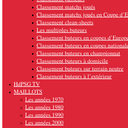
Classement matchs joués
Classement matchs joués en Coupe d’
Classement clean-sheets
Les multiples buteurs
Classement buteurs en coupes d’Europ
Classement buteurs en coupes national
Classement buteurs en championnat
Classement buteurs à domicile
Classement buteurs sur terrain neutre
Classement buteurs à l’extérieur
HdPSG TV
MAILLOTS
Les années 1970
Les années 1980
Les années 1990
Les années 2000