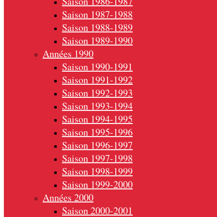
Saison 1986-1987
Saison 1987-1988
Saison 1988-1989
Saison 1989-1990
Années 1990
Saison 1990-1991
Saison 1991-1992
Saison 1992-1993
Saison 1993-1994
Saison 1994-1995
Saison 1995-1996
Saison 1996-1997
Saison 1997-1998
Saison 1998-1999
Saison 1999-2000
Années 2000
Saison 2000-2001