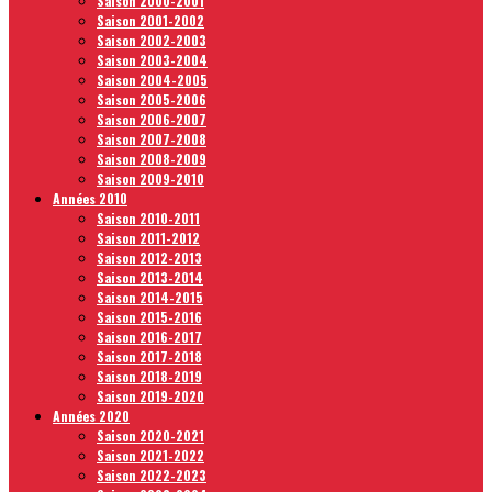
Saison 2000-2001
Saison 2001-2002
Saison 2002-2003
Saison 2003-2004
Saison 2004-2005
Saison 2005-2006
Saison 2006-2007
Saison 2007-2008
Saison 2008-2009
Saison 2009-2010
Années 2010
Saison 2010-2011
Saison 2011-2012
Saison 2012-2013
Saison 2013-2014
Saison 2014-2015
Saison 2015-2016
Saison 2016-2017
Saison 2017-2018
Saison 2018-2019
Saison 2019-2020
Années 2020
Saison 2020-2021
Saison 2021-2022
Saison 2022-2023