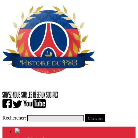
Rechercher: