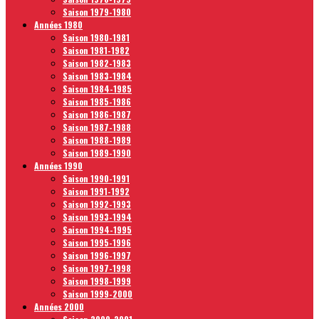
Saison 1979-1980
Années 1980
Saison 1980-1981
Saison 1981-1982
Saison 1982-1983
Saison 1983-1984
Saison 1984-1985
Saison 1985-1986
Saison 1986-1987
Saison 1987-1988
Saison 1988-1989
Saison 1989-1990
Années 1990
Saison 1990-1991
Saison 1991-1992
Saison 1992-1993
Saison 1993-1994
Saison 1994-1995
Saison 1995-1996
Saison 1996-1997
Saison 1997-1998
Saison 1998-1999
Saison 1999-2000
Années 2000