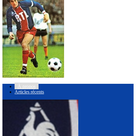
À propos
Articles récents