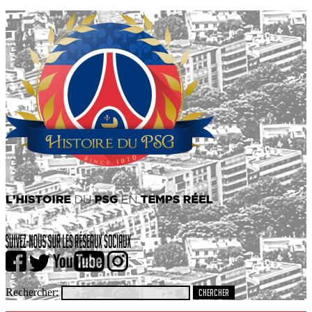
Rechercher: