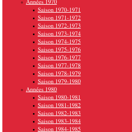
Années 1970
Saison 1970-1971
Saison 1971-1972
Saison 1972-1973
Saison 1973-1974
Saison 1974-1975
Saison 1975-1976
Saison 1976-1977
Saison 1977-1978
Saison 1978-1979
Saison 1979-1980
Années 1980
Saison 1980-1981
Saison 1981-1982
Saison 1982-1983
Saison 1983-1984
Saison 1984-1985