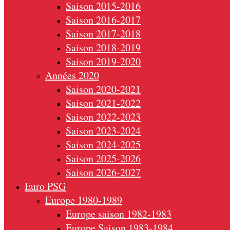
Saison 2015-2016
Saison 2016-2017
Saison 2017-2018
Saison 2018-2019
Saison 2019-2020
Années 2020
Saison 2020-2021
Saison 2021-2022
Saison 2022-2023
Saison 2023-2024
Saison 2024-2025
Saison 2025-2026
Saison 2026-2027
Euro PSG
Europe 1980-1989
Europe saison 1982-1983
Europe Saison 1983-1984