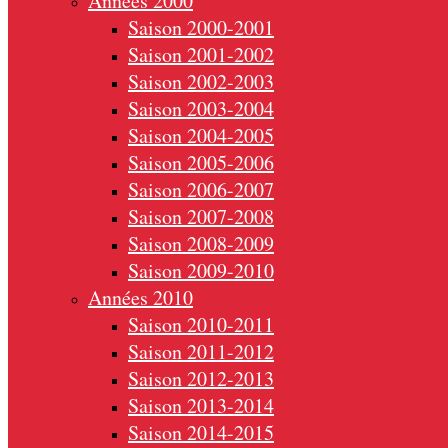
Années 2000
Saison 2000-2001
Saison 2001-2002
Saison 2002-2003
Saison 2003-2004
Saison 2004-2005
Saison 2005-2006
Saison 2006-2007
Saison 2007-2008
Saison 2008-2009
Saison 2009-2010
Années 2010
Saison 2010-2011
Saison 2011-2012
Saison 2012-2013
Saison 2013-2014
Saison 2014-2015