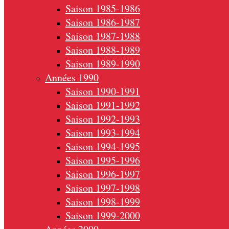
Saison 1985-1986
Saison 1986-1987
Saison 1987-1988
Saison 1988-1989
Saison 1989-1990
Années 1990
Saison 1990-1991
Saison 1991-1992
Saison 1992-1993
Saison 1993-1994
Saison 1994-1995
Saison 1995-1996
Saison 1996-1997
Saison 1997-1998
Saison 1998-1999
Saison 1999-2000