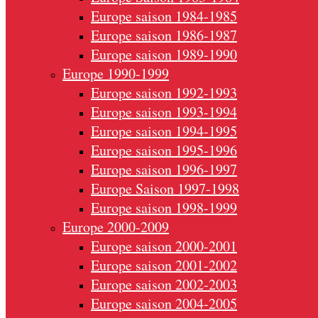
Europe saison 1984-1985
Europe saison 1986-1987
Europe saison 1989-1990
Europe 1990-1999
Europe saison 1992-1993
Europe saison 1993-1994
Europe saison 1994-1995
Europe saison 1995-1996
Europe saison 1996-1997
Europe Saison 1997-1998
Europe saison 1998-1999
Europe 2000-2009
Europe saison 2000-2001
Europe saison 2001-2002
Europe saison 2002-2003
Europe saison 2004-2005