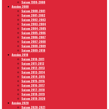
Saison 1999-2000
Années 2000
Saison 2000-2001
Saison 2001-2002
Saison 2002-2003
Saison 2003-2004
Saison 2004-2005
Saison 2005-2006
Saison 2006-2007
Saison 2007-2008
Saison 2008-2009
Saison 2009-2010
Années 2010
Saison 2010-2011
Saison 2011-2012
Saison 2012-2013
Saison 2013-2014
Saison 2014-2015
Saison 2015-2016
Saison 2016-2017
Saison 2017-2018
Saison 2018-2019
Saison 2019-2020
Années 2020
Saison 2020-2021