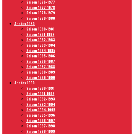
Saison 1976-1977
Saison 1977-1978
Saison 1978-1979
Saison 1979-1980
Années 1980
Saison 1980-1981
Saison 1981-1982
Saison 1982-1983
Saison 1983-1984
Saison 1984-1985
Saison 1985-1986
Saison 1986-1987
Saison 1987-1988
Saison 1988-1989
Saison 1989-1990
Années 1990
Saison 1990-1991
Saison 1991-1992
Saison 1992-1993
Saison 1993-1994
Saison 1994-1995
Saison 1995-1996
Saison 1996-1997
Saison 1997-1998
Saison 1998-1999