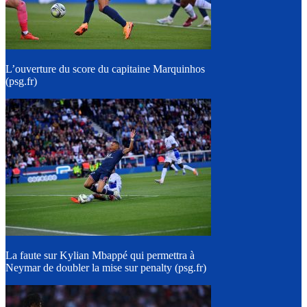
L’ouverture du score du capitaine Marquinhos
(psg.fr)
La faute sur Kylian Mbappé qui permettra à
Neymar de doubler la mise sur penalty (psg.fr)