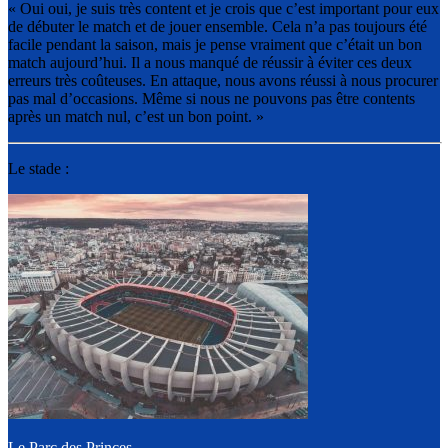
« Oui oui, je suis très content et je crois que c’est important pour eux
de débuter le match et de jouer ensemble. Cela n’a pas toujours été
facile pendant la saison, mais je pense vraiment que c’était un bon
match aujourd’hui. Il a nous manqué de réussir à éviter ces deux
erreurs très coûteuses. En attaque, nous avons réussi à nous procurer
pas mal d’occasions. Même si nous ne pouvons pas être contents
après un match nul, c’est un bon point. »
Le stade :
Le Parc des Princes