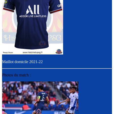
Maillot domicile 2021-22
Photos du match :