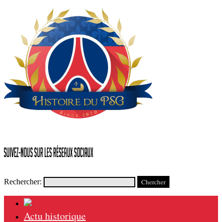
Rechercher:
Actu historique