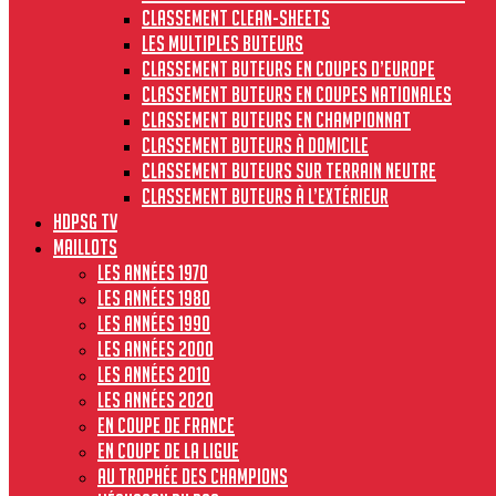
Classement clean-sheets
Les multiples buteurs
Classement buteurs en coupes d’Europe
Classement buteurs en coupes nationales
Classement buteurs en championnat
Classement buteurs à domicile
Classement buteurs sur terrain neutre
Classement buteurs à l’extérieur
HdPSG TV
MAILLOTS
Les années 1970
Les années 1980
Les années 1990
Les années 2000
Les années 2010
Les années 2020
En Coupe de France
En Coupe de la Ligue
Au Trophée des Champions