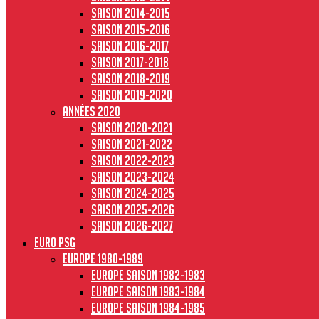
Saison 2014-2015
Saison 2015-2016
Saison 2016-2017
Saison 2017-2018
Saison 2018-2019
Saison 2019-2020
Années 2020
Saison 2020-2021
Saison 2021-2022
Saison 2022-2023
Saison 2023-2024
Saison 2024-2025
Saison 2025-2026
Saison 2026-2027
Euro PSG
Europe 1980-1989
Europe saison 1982-1983
Europe Saison 1983-1984
Europe saison 1984-1985