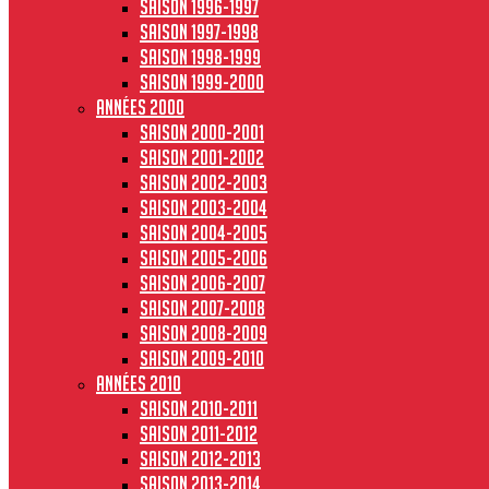
Saison 1996-1997
Saison 1997-1998
Saison 1998-1999
Saison 1999-2000
Années 2000
Saison 2000-2001
Saison 2001-2002
Saison 2002-2003
Saison 2003-2004
Saison 2004-2005
Saison 2005-2006
Saison 2006-2007
Saison 2007-2008
Saison 2008-2009
Saison 2009-2010
Années 2010
Saison 2010-2011
Saison 2011-2012
Saison 2012-2013
Saison 2013-2014