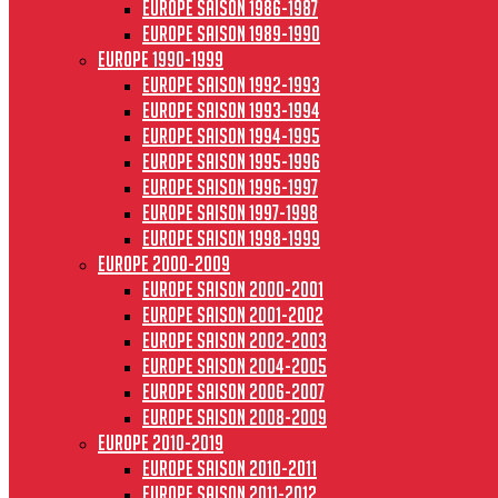
Europe saison 1986-1987
Europe saison 1989-1990
Europe 1990-1999
Europe saison 1992-1993
Europe saison 1993-1994
Europe saison 1994-1995
Europe saison 1995-1996
Europe saison 1996-1997
Europe Saison 1997-1998
Europe saison 1998-1999
Europe 2000-2009
Europe saison 2000-2001
Europe saison 2001-2002
Europe saison 2002-2003
Europe saison 2004-2005
Europe saison 2006-2007
Europe saison 2008-2009
Europe 2010-2019
Europe saison 2010-2011
Europe saison 2011-2012