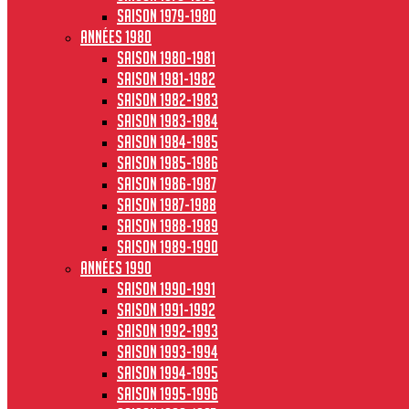
Saison 1979-1980
Années 1980
Saison 1980-1981
Saison 1981-1982
Saison 1982-1983
Saison 1983-1984
Saison 1984-1985
Saison 1985-1986
Saison 1986-1987
Saison 1987-1988
Saison 1988-1989
Saison 1989-1990
Années 1990
Saison 1990-1991
Saison 1991-1992
Saison 1992-1993
Saison 1993-1994
Saison 1994-1995
Saison 1995-1996