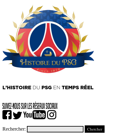
Rechercher: