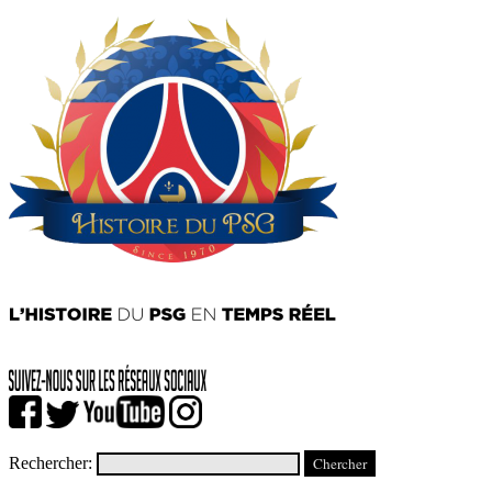
Rechercher: