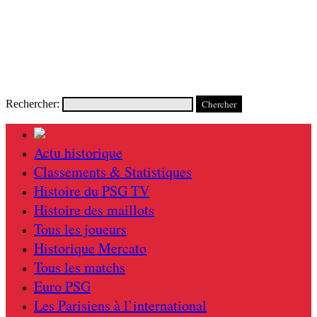
Rechercher:
Actu historique
Classements & Statistiques
Histoire du PSG TV
Histoire des maillots
Tous les joueurs
Historique Mercato
Tous les matchs
Euro PSG
Les Parisiens à l’international