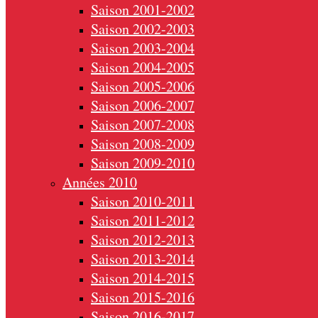
Saison 2001-2002
Saison 2002-2003
Saison 2003-2004
Saison 2004-2005
Saison 2005-2006
Saison 2006-2007
Saison 2007-2008
Saison 2008-2009
Saison 2009-2010
Années 2010
Saison 2010-2011
Saison 2011-2012
Saison 2012-2013
Saison 2013-2014
Saison 2014-2015
Saison 2015-2016
Saison 2016-2017