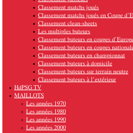
Classement matchs joués
Classement matchs joués en Coupe d’
Classement clean-sheets
Les multiples buteurs
Classement buteurs en coupes d’Europ
Classement buteurs en coupes national
Classement buteurs en championnat
Classement buteurs à domicile
Classement buteurs sur terrain neutre
Classement buteurs à l’extérieur
HdPSG TV
MAILLOTS
Les années 1970
Les années 1980
Les années 1990
Les années 2000