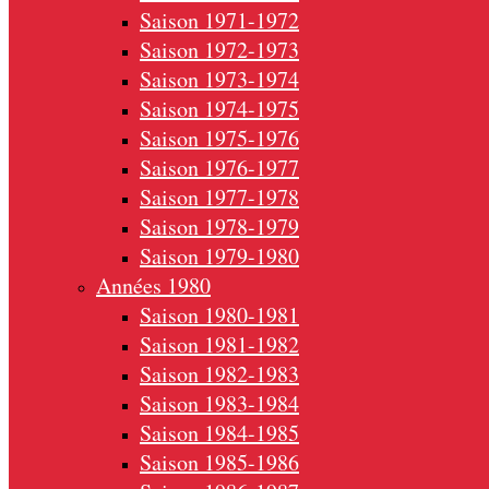
Saison 1971-1972
Saison 1972-1973
Saison 1973-1974
Saison 1974-1975
Saison 1975-1976
Saison 1976-1977
Saison 1977-1978
Saison 1978-1979
Saison 1979-1980
Années 1980
Saison 1980-1981
Saison 1981-1982
Saison 1982-1983
Saison 1983-1984
Saison 1984-1985
Saison 1985-1986