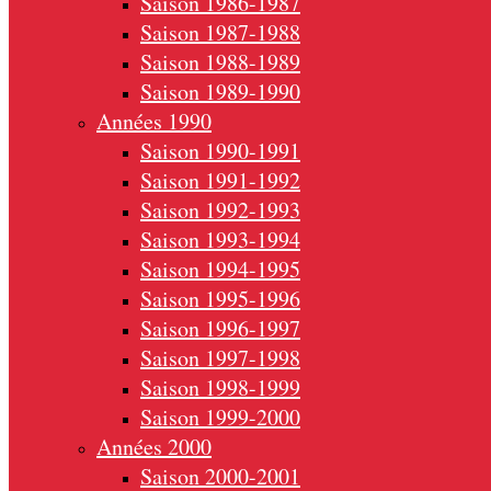
Saison 1986-1987
Saison 1987-1988
Saison 1988-1989
Saison 1989-1990
Années 1990
Saison 1990-1991
Saison 1991-1992
Saison 1992-1993
Saison 1993-1994
Saison 1994-1995
Saison 1995-1996
Saison 1996-1997
Saison 1997-1998
Saison 1998-1999
Saison 1999-2000
Années 2000
Saison 2000-2001