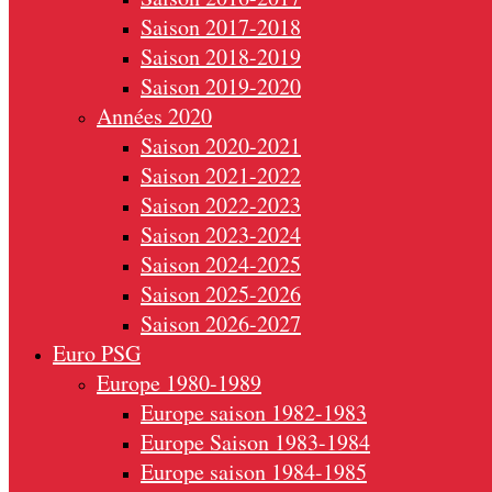
Saison 2017-2018
Saison 2018-2019
Saison 2019-2020
Années 2020
Saison 2020-2021
Saison 2021-2022
Saison 2022-2023
Saison 2023-2024
Saison 2024-2025
Saison 2025-2026
Saison 2026-2027
Euro PSG
Europe 1980-1989
Europe saison 1982-1983
Europe Saison 1983-1984
Europe saison 1984-1985