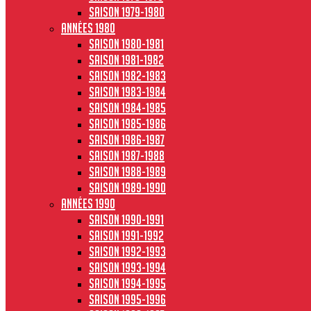
Saison 1979-1980
Années 1980
Saison 1980-1981
Saison 1981-1982
Saison 1982-1983
Saison 1983-1984
Saison 1984-1985
Saison 1985-1986
Saison 1986-1987
Saison 1987-1988
Saison 1988-1989
Saison 1989-1990
Années 1990
Saison 1990-1991
Saison 1991-1992
Saison 1992-1993
Saison 1993-1994
Saison 1994-1995
Saison 1995-1996