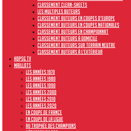
Classement clean-sheets
Les multiples buteurs
Classement buteurs en coupes d’Europe
Classement buteurs en coupes nationales
Classement buteurs en championnat
Classement buteurs à domicile
Classement buteurs sur terrain neutre
Classement buteurs à l’extérieur
HdPSG TV
MAILLOTS
Les années 1970
Les années 1980
Les années 1990
Les années 2000
Les années 2010
Les années 2020
En Coupe de France
En Coupe de la Ligue
Au Trophée des Champions