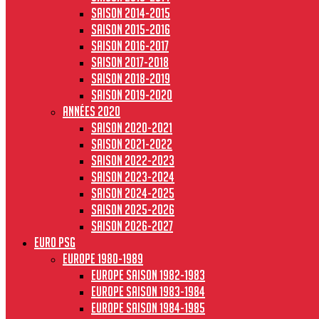
Saison 2014-2015
Saison 2015-2016
Saison 2016-2017
Saison 2017-2018
Saison 2018-2019
Saison 2019-2020
Années 2020
Saison 2020-2021
Saison 2021-2022
Saison 2022-2023
Saison 2023-2024
Saison 2024-2025
Saison 2025-2026
Saison 2026-2027
Euro PSG
Europe 1980-1989
Europe saison 1982-1983
Europe Saison 1983-1984
Europe saison 1984-1985