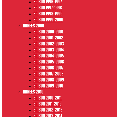
Saison 1996-1997
Saison 1997-1998
Saison 1998-1999
Saison 1999-2000
Années 2000
Saison 2000-2001
Saison 2001-2002
Saison 2002-2003
Saison 2003-2004
Saison 2004-2005
Saison 2005-2006
Saison 2006-2007
Saison 2007-2008
Saison 2008-2009
Saison 2009-2010
Années 2010
Saison 2010-2011
Saison 2011-2012
Saison 2012-2013
Saison 2013-2014