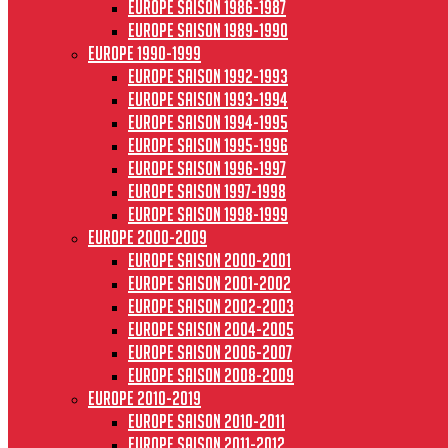
Europe saison 1986-1987
Europe saison 1989-1990
Europe 1990-1999
Europe saison 1992-1993
Europe saison 1993-1994
Europe saison 1994-1995
Europe saison 1995-1996
Europe saison 1996-1997
Europe Saison 1997-1998
Europe saison 1998-1999
Europe 2000-2009
Europe saison 2000-2001
Europe saison 2001-2002
Europe saison 2002-2003
Europe saison 2004-2005
Europe saison 2006-2007
Europe saison 2008-2009
Europe 2010-2019
Europe saison 2010-2011
Europe saison 2011-2012