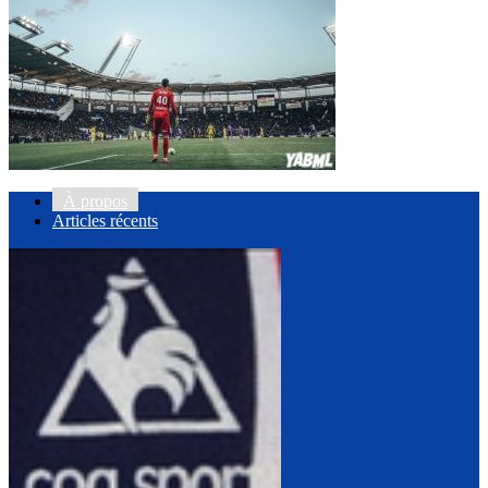
À propos
Articles récents