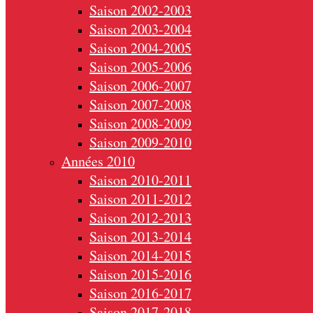
Saison 2002-2003
Saison 2003-2004
Saison 2004-2005
Saison 2005-2006
Saison 2006-2007
Saison 2007-2008
Saison 2008-2009
Saison 2009-2010
Années 2010
Saison 2010-2011
Saison 2011-2012
Saison 2012-2013
Saison 2013-2014
Saison 2014-2015
Saison 2015-2016
Saison 2016-2017
Saison 2017-2018