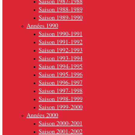
Saison 1987-1988
Saison 1988-1989
Saison 1989-1990
Années 1990
Saison 1990-1991
Saison 1991-1992
Saison 1992-1993
Saison 1993-1994
Saison 1994-1995
Saison 1995-1996
Saison 1996-1997
Saison 1997-1998
Saison 1998-1999
Saison 1999-2000
Années 2000
Saison 2000-2001
Saison 2001-2002