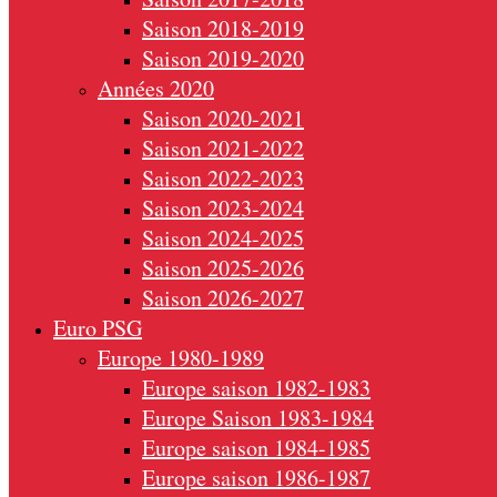
Saison 2018-2019
Saison 2019-2020
Années 2020
Saison 2020-2021
Saison 2021-2022
Saison 2022-2023
Saison 2023-2024
Saison 2024-2025
Saison 2025-2026
Saison 2026-2027
Euro PSG
Europe 1980-1989
Europe saison 1982-1983
Europe Saison 1983-1984
Europe saison 1984-1985
Europe saison 1986-1987