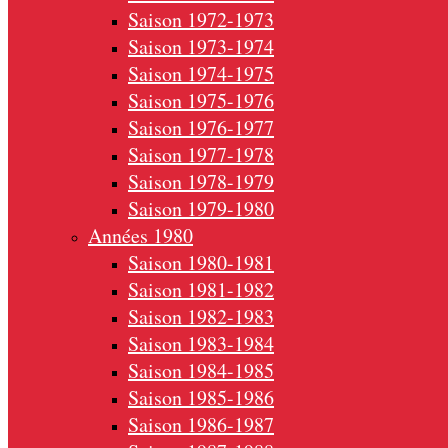
Saison 1972-1973
Saison 1973-1974
Saison 1974-1975
Saison 1975-1976
Saison 1976-1977
Saison 1977-1978
Saison 1978-1979
Saison 1979-1980
Années 1980
Saison 1980-1981
Saison 1981-1982
Saison 1982-1983
Saison 1983-1984
Saison 1984-1985
Saison 1985-1986
Saison 1986-1987