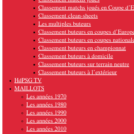
Classement matchs joués en Coupe d’
Classement clean-sheets
Les multiples buteurs
Classement buteurs en coupes d’Europ
Classement buteurs en coupes national
Classement buteurs en championnat
Classement buteurs à domicile
Classement buteurs sur terrain neutre
Classement buteurs à l’extérieur
HdPSG TV
MAILLOTS
Les années 1970
Les années 1980
Les années 1990
Les années 2000
Les années 2010