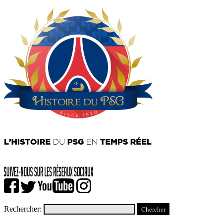
Rechercher: