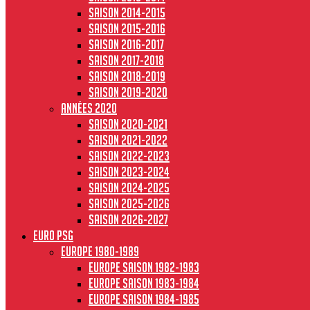
Saison 2014-2015
Saison 2015-2016
Saison 2016-2017
Saison 2017-2018
Saison 2018-2019
Saison 2019-2020
Années 2020
Saison 2020-2021
Saison 2021-2022
Saison 2022-2023
Saison 2023-2024
Saison 2024-2025
Saison 2025-2026
Saison 2026-2027
Euro PSG
Europe 1980-1989
Europe saison 1982-1983
Europe Saison 1983-1984
Europe saison 1984-1985