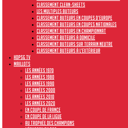
Classement clean-sheets
Les multiples buteurs
Classement buteurs en coupes d’Europe
Classement buteurs en coupes nationales
Classement buteurs en championnat
Classement buteurs à domicile
Classement buteurs sur terrain neutre
Classement buteurs à l’extérieur
HdPSG TV
MAILLOTS
Les années 1970
Les années 1980
Les années 1990
Les années 2000
Les années 2010
Les années 2020
En Coupe de France
En Coupe de la Ligue
Au Trophée des Champions