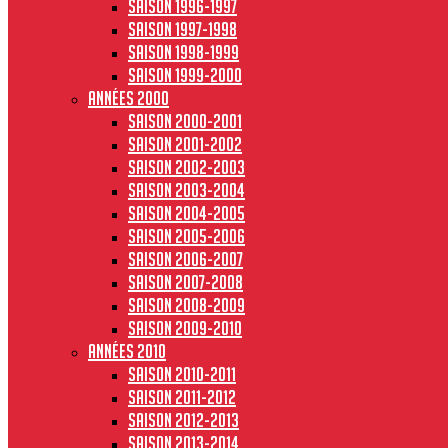
Saison 1996-1997
Saison 1997-1998
Saison 1998-1999
Saison 1999-2000
Années 2000
Saison 2000-2001
Saison 2001-2002
Saison 2002-2003
Saison 2003-2004
Saison 2004-2005
Saison 2005-2006
Saison 2006-2007
Saison 2007-2008
Saison 2008-2009
Saison 2009-2010
Années 2010
Saison 2010-2011
Saison 2011-2012
Saison 2012-2013
Saison 2013-2014