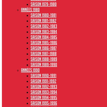
Saison 1979-1980
Années 1980
Saison 1980-1981
Saison 1981-1982
Saison 1982-1983
Saison 1983-1984
Saison 1984-1985
Saison 1985-1986
Saison 1986-1987
Saison 1987-1988
Saison 1988-1989
Saison 1989-1990
Années 1990
Saison 1990-1991
Saison 1991-1992
Saison 1992-1993
Saison 1993-1994
Saison 1994-1995
Saison 1995-1996