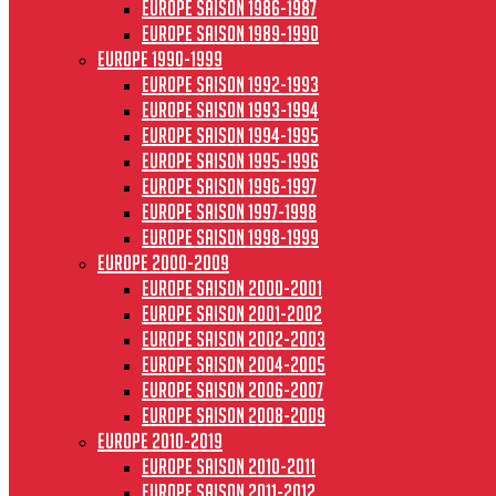
Europe saison 1986-1987
Europe saison 1989-1990
Europe 1990-1999
Europe saison 1992-1993
Europe saison 1993-1994
Europe saison 1994-1995
Europe saison 1995-1996
Europe saison 1996-1997
Europe Saison 1997-1998
Europe saison 1998-1999
Europe 2000-2009
Europe saison 2000-2001
Europe saison 2001-2002
Europe saison 2002-2003
Europe saison 2004-2005
Europe saison 2006-2007
Europe saison 2008-2009
Europe 2010-2019
Europe saison 2010-2011
Europe saison 2011-2012