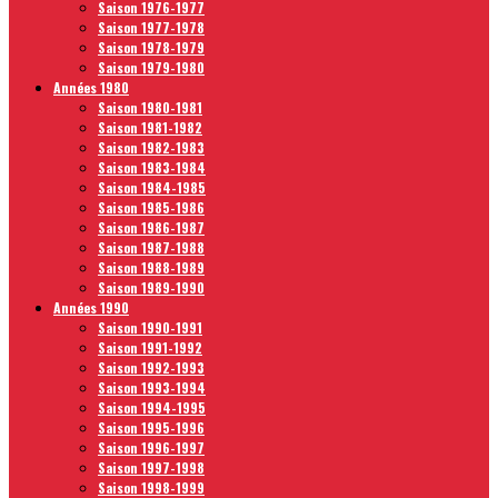
Saison 1976-1977
Saison 1977-1978
Saison 1978-1979
Saison 1979-1980
Années 1980
Saison 1980-1981
Saison 1981-1982
Saison 1982-1983
Saison 1983-1984
Saison 1984-1985
Saison 1985-1986
Saison 1986-1987
Saison 1987-1988
Saison 1988-1989
Saison 1989-1990
Années 1990
Saison 1990-1991
Saison 1991-1992
Saison 1992-1993
Saison 1993-1994
Saison 1994-1995
Saison 1995-1996
Saison 1996-1997
Saison 1997-1998
Saison 1998-1999