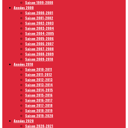
Saison 1999-2000
Années 2000
Saison 2000-2001
Saison 2001-2002
Saison 2002-2003
Saison 2003-2004
Saison 2004-2005
Saison 2005-2006
Saison 2006-2007
Saison 2007-2008
Saison 2008-2009
Saison 2009-2010
Années 2010
Saison 2010-2011
Saison 2011-2012
Saison 2012-2013
Saison 2013-2014
Saison 2014-2015
Saison 2015-2016
Saison 2016-2017
Saison 2017-2018
Saison 2018-2019
Saison 2019-2020
Années 2020
Saison 2020-2021