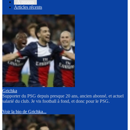
À propos
Articles récents
Grichka
Supporter du PSG depuis presque 20 ans, ancien abonné, et actuel
salarié du club. Je vis football à fond, et donc pour le PSG.
Voir la bio de Grichka...