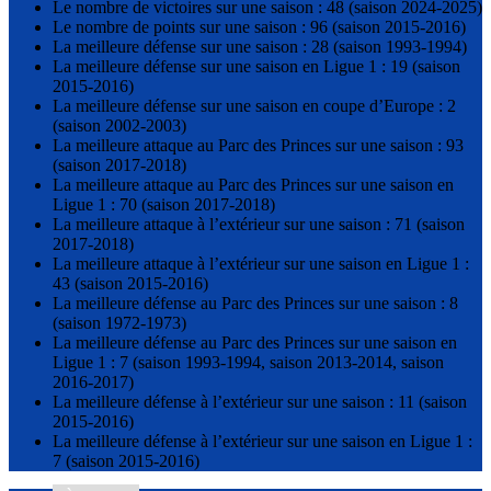
Le nombre de victoires sur une saison : 48 (saison 2024-2025)
Le nombre de points sur une saison : 96 (saison 2015-2016)
La meilleure défense sur une saison : 28 (saison 1993-1994)
La meilleure défense sur une saison en Ligue 1 : 19 (saison
2015-2016)
La meilleure défense sur une saison en coupe d’Europe : 2
(saison 2002-2003)
La meilleure attaque au Parc des Princes sur une saison : 93
(saison 2017-2018)
La meilleure attaque au Parc des Princes sur une saison en
Ligue 1 : 70 (saison 2017-2018)
La meilleure attaque à l’extérieur sur une saison : 71 (saison
2017-2018)
La meilleure attaque à l’extérieur sur une saison en Ligue 1 :
43 (saison 2015-2016)
La meilleure défense au Parc des Princes sur une saison : 8
(saison 1972-1973)
La meilleure défense au Parc des Princes sur une saison en
Ligue 1 : 7 (saison 1993-1994, saison 2013-2014, saison
2016-2017)
La meilleure défense à l’extérieur sur une saison : 11 (saison
2015-2016)
La meilleure défense à l’extérieur sur une saison en Ligue 1 :
7 (saison 2015-2016)