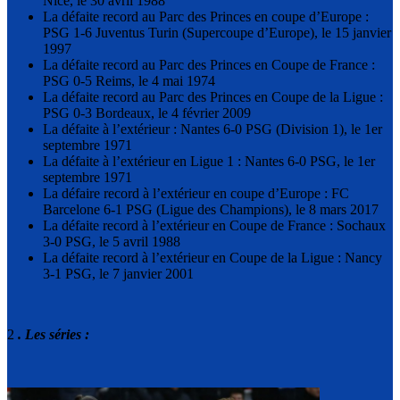
Nice, le 30 avril 1988
La défaite record au Parc des Princes en coupe d’Europe :
PSG 1-6 Juventus Turin (Supercoupe d’Europe), le 15 janvier
1997
La défaite record au Parc des Princes en Coupe de France :
PSG 0-5 Reims, le 4 mai 1974
La défaite record au Parc des Princes en Coupe de la Ligue :
PSG 0-3 Bordeaux, le 4 février 2009
La défaite à l’extérieur : Nantes 6-0 PSG (Division 1), le 1er
septembre 1971
La défaite à l’extérieur en Ligue 1 : Nantes 6-0 PSG, le 1er
septembre 1971
La défaire record à l’extérieur en coupe d’Europe : FC
Barcelone 6-1 PSG (Ligue des Champions), le 8 mars 2017
La défaite record à l’extérieur en Coupe de France : Sochaux
3-0 PSG, le 5 avril 1988
La défaite record à l’extérieur en Coupe de la Ligue : Nancy
3-1 PSG, le 7 janvier 2001
2
.
Les séries :