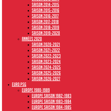
Saison 2014-2015
Saison 2015-2016
Saison 2016-2017
Saison 2017-2018
Saison 2018-2019
Saison 2019-2020
Années 2020
Saison 2020-2021
Saison 2021-2022
Saison 2022-2023
Saison 2023-2024
Saison 2024-2025
Saison 2025-2026
Saison 2026-2027
Euro PSG
Europe 1980-1989
Europe saison 1982-1983
Europe Saison 1983-1984
Europe saison 1984-1985