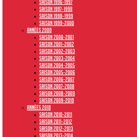
Saison 1996-1997
Saison 1997-1998
Saison 1998-1999
Saison 1999-2000
Années 2000
Saison 2000-2001
Saison 2001-2002
Saison 2002-2003
Saison 2003-2004
Saison 2004-2005
Saison 2005-2006
Saison 2006-2007
Saison 2007-2008
Saison 2008-2009
Saison 2009-2010
Années 2010
Saison 2010-2011
Saison 2011-2012
Saison 2012-2013
Saison 2013-2014