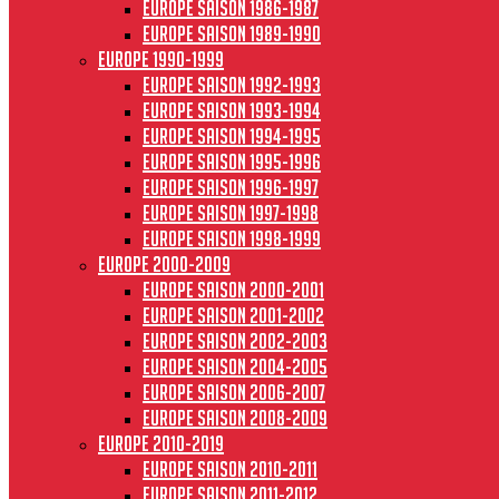
Europe saison 1986-1987
Europe saison 1989-1990
Europe 1990-1999
Europe saison 1992-1993
Europe saison 1993-1994
Europe saison 1994-1995
Europe saison 1995-1996
Europe saison 1996-1997
Europe Saison 1997-1998
Europe saison 1998-1999
Europe 2000-2009
Europe saison 2000-2001
Europe saison 2001-2002
Europe saison 2002-2003
Europe saison 2004-2005
Europe saison 2006-2007
Europe saison 2008-2009
Europe 2010-2019
Europe saison 2010-2011
Europe saison 2011-2012