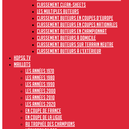
Classement clean-sheets
Les multiples buteurs
Classement buteurs en coupes d’Europe
Classement buteurs en coupes nationales
Classement buteurs en championnat
Classement buteurs à domicile
Classement buteurs sur terrain neutre
Classement buteurs à l’extérieur
HdPSG TV
MAILLOTS
Les années 1970
Les années 1980
Les années 1990
Les années 2000
Les années 2010
Les années 2020
En Coupe de France
En Coupe de la Ligue
Au Trophée des Champions