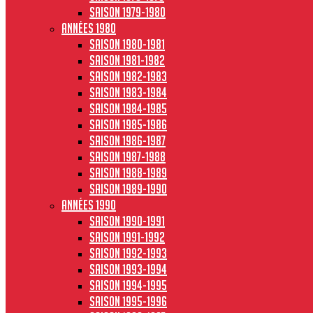
Saison 1979-1980
Années 1980
Saison 1980-1981
Saison 1981-1982
Saison 1982-1983
Saison 1983-1984
Saison 1984-1985
Saison 1985-1986
Saison 1986-1987
Saison 1987-1988
Saison 1988-1989
Saison 1989-1990
Années 1990
Saison 1990-1991
Saison 1991-1992
Saison 1992-1993
Saison 1993-1994
Saison 1994-1995
Saison 1995-1996