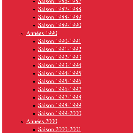
Saison 1986-1987
Saison 1987-1988
Saison 1988-1989
Saison 1989-1990
Années 1990
Saison 1990-1991
Saison 1991-1992
Saison 1992-1993
Saison 1993-1994
Saison 1994-1995
Saison 1995-1996
Saison 1996-1997
Saison 1997-1998
Saison 1998-1999
Saison 1999-2000
Années 2000
Saison 2000-2001