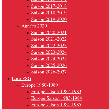
Saison 2017-2018
Saison 2018-2019
Saison 2019-2020
Années 2020
Saison 2020-2021
Saison 2021-2022
Saison 2022-2023
Saison 2023-2024
Saison 2024-2025
Saison 2025-2026
Saison 2026-2027
Euro PSG
Europe 1980-1989
Europe saison 1982-1983
Europe Saison 1983-1984
Europe saison 1984-1985