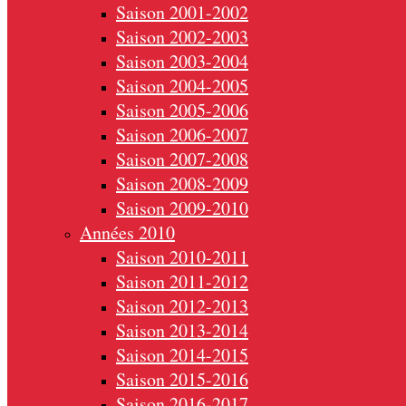
Saison 2001-2002
Saison 2002-2003
Saison 2003-2004
Saison 2004-2005
Saison 2005-2006
Saison 2006-2007
Saison 2007-2008
Saison 2008-2009
Saison 2009-2010
Années 2010
Saison 2010-2011
Saison 2011-2012
Saison 2012-2013
Saison 2013-2014
Saison 2014-2015
Saison 2015-2016
Saison 2016-2017