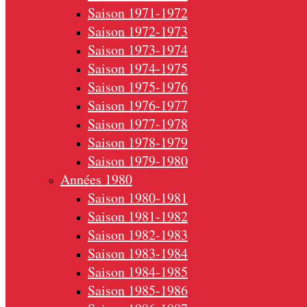
Saison 1971-1972
Saison 1972-1973
Saison 1973-1974
Saison 1974-1975
Saison 1975-1976
Saison 1976-1977
Saison 1977-1978
Saison 1978-1979
Saison 1979-1980
Années 1980
Saison 1980-1981
Saison 1981-1982
Saison 1982-1983
Saison 1983-1984
Saison 1984-1985
Saison 1985-1986