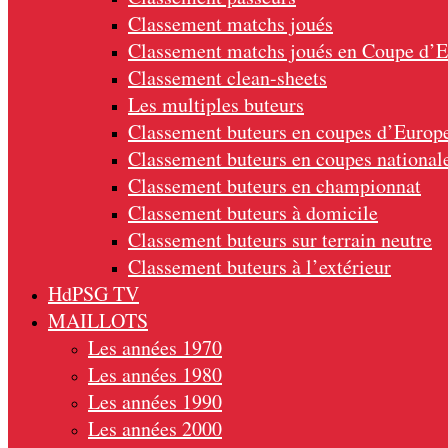
Classement matchs joués
Classement matchs joués en Coupe d’
Classement clean-sheets
Les multiples buteurs
Classement buteurs en coupes d’Europ
Classement buteurs en coupes national
Classement buteurs en championnat
Classement buteurs à domicile
Classement buteurs sur terrain neutre
Classement buteurs à l’extérieur
HdPSG TV
MAILLOTS
Les années 1970
Les années 1980
Les années 1990
Les années 2000