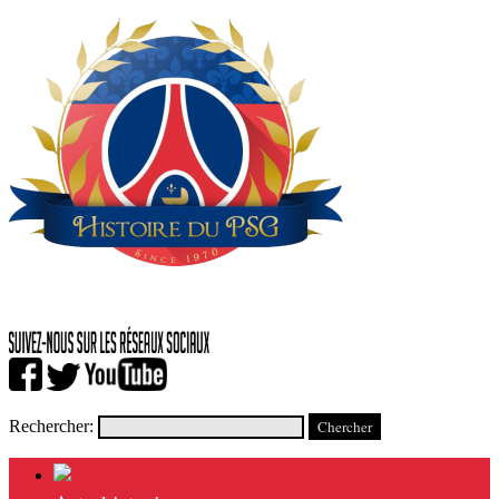
Rechercher: