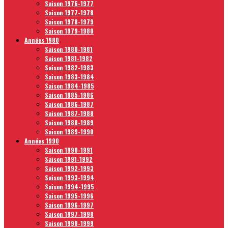
Saison 1976-1977
Saison 1977-1978
Saison 1978-1979
Saison 1979-1980
Années 1980
Saison 1980-1981
Saison 1981-1982
Saison 1982-1983
Saison 1983-1984
Saison 1984-1985
Saison 1985-1986
Saison 1986-1987
Saison 1987-1988
Saison 1988-1989
Saison 1989-1990
Années 1990
Saison 1990-1991
Saison 1991-1992
Saison 1992-1993
Saison 1993-1994
Saison 1994-1995
Saison 1995-1996
Saison 1996-1997
Saison 1997-1998
Saison 1998-1999