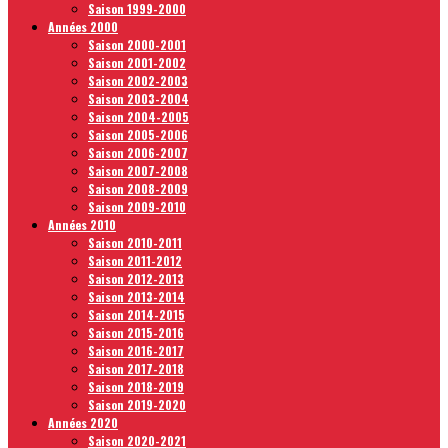
Saison 1999-2000
Années 2000
Saison 2000-2001
Saison 2001-2002
Saison 2002-2003
Saison 2003-2004
Saison 2004-2005
Saison 2005-2006
Saison 2006-2007
Saison 2007-2008
Saison 2008-2009
Saison 2009-2010
Années 2010
Saison 2010-2011
Saison 2011-2012
Saison 2012-2013
Saison 2013-2014
Saison 2014-2015
Saison 2015-2016
Saison 2016-2017
Saison 2017-2018
Saison 2018-2019
Saison 2019-2020
Années 2020
Saison 2020-2021