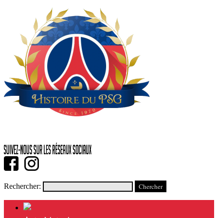
Rechercher: