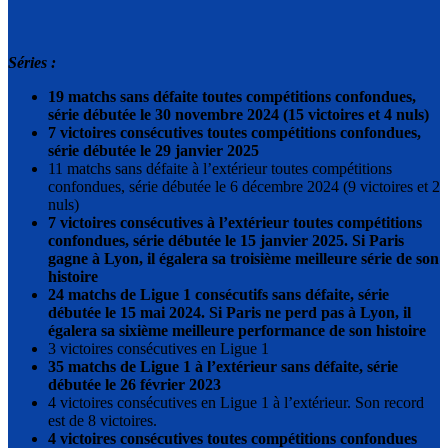
Séries :
19 matchs sans défaite toutes compétitions confondues,
série débutée le 30 novembre 2024 (15 victoires et 4 nuls)
7 victoires consécutives toutes compétitions confondues,
série débutée le 29 janvier 2025
11 matchs sans défaite à l’extérieur toutes compétitions
confondues, série débutée le 6 décembre 2024 (9 victoires et 2
nuls)
7 victoires consécutives à l’extérieur toutes compétitions
confondues, série débutée le 15 janvier 2025. Si Paris
gagne à Lyon, il égalera sa troisième meilleure série de son
histoire
24 matchs de Ligue 1 consécutifs sans défaite, série
débutée le 15 mai 2024. Si Paris ne perd pas à Lyon, il
égalera sa sixième meilleure performance de son histoire
3 victoires consécutives en Ligue 1
35 matchs de Ligue 1 à l’extérieur sans défaite, série
débutée le 26 février 2023
4 victoires consécutives en Ligue 1 à l’extérieur. Son record
est de 8 victoires.
4 victoires consécutives toutes compétitions confondues