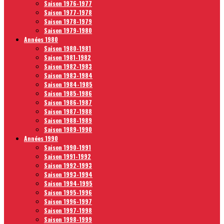
Saison 1976-1977
Saison 1977-1978
Saison 1978-1979
Saison 1979-1980
Années 1980
Saison 1980-1981
Saison 1981-1982
Saison 1982-1983
Saison 1983-1984
Saison 1984-1985
Saison 1985-1986
Saison 1986-1987
Saison 1987-1988
Saison 1988-1989
Saison 1989-1990
Années 1990
Saison 1990-1991
Saison 1991-1992
Saison 1992-1993
Saison 1993-1994
Saison 1994-1995
Saison 1995-1996
Saison 1996-1997
Saison 1997-1998
Saison 1998-1999