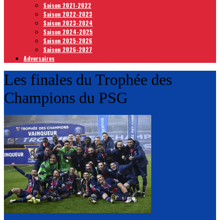
Saison 2021-2022
Saison 2022-2023
Saison 2023-2024
Saison 2024-2025
Saison 2025-2026
Saison 2026-2027
Adversaires
Les finales du Trophée des
Champions du PSG