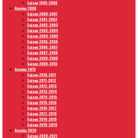
Saison 1999-2000
Années 2000
Saison 2000-2001
Saison 2001-2002
Saison 2002-2003
Saison 2003-2004
Saison 2004-2005
Saison 2005-2006
Saison 2006-2007
Saison 2007-2008
Saison 2008-2009
Saison 2009-2010
Années 2010
Saison 2010-2011
Saison 2011-2012
Saison 2012-2013
Saison 2013-2014
Saison 2014-2015
Saison 2015-2016
Saison 2016-2017
Saison 2017-2018
Saison 2018-2019
Saison 2019-2020
Années 2020
Saison 2020-2021