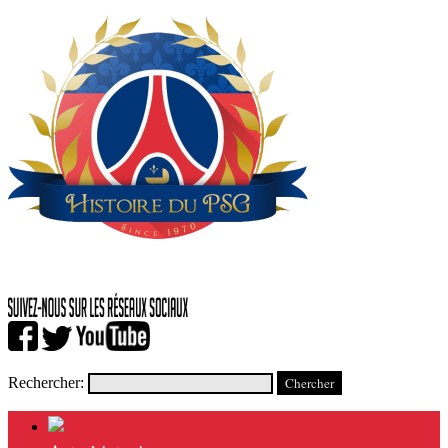
Rechercher: