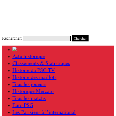
Rechercher:
Actu historique
Classements & Statistiques
Histoire du PSG TV
Histoire des maillots
Tous les joueurs
Historique Mercato
Tous les matchs
Euro PSG
Les Parisiens à l’international