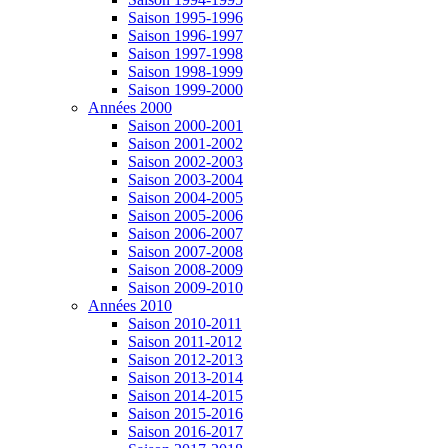
Saison 1995-1996
Saison 1996-1997
Saison 1997-1998
Saison 1998-1999
Saison 1999-2000
Années 2000
Saison 2000-2001
Saison 2001-2002
Saison 2002-2003
Saison 2003-2004
Saison 2004-2005
Saison 2005-2006
Saison 2006-2007
Saison 2007-2008
Saison 2008-2009
Saison 2009-2010
Années 2010
Saison 2010-2011
Saison 2011-2012
Saison 2012-2013
Saison 2013-2014
Saison 2014-2015
Saison 2015-2016
Saison 2016-2017