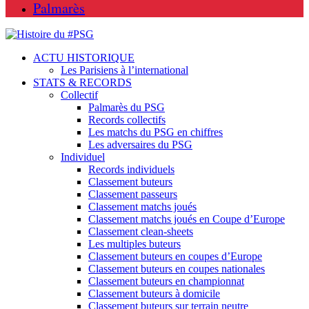
Palmarès
ACTU HISTORIQUE
Les Parisiens à l’international
STATS & RECORDS
Collectif
Palmarès du PSG
Records collectifs
Les matchs du PSG en chiffres
Les adversaires du PSG
Individuel
Records individuels
Classement buteurs
Classement passeurs
Classement matchs joués
Classement matchs joués en Coupe d’Europe
Classement clean-sheets
Les multiples buteurs
Classement buteurs en coupes d’Europe
Classement buteurs en coupes nationales
Classement buteurs en championnat
Classement buteurs à domicile
Classement buteurs sur terrain neutre