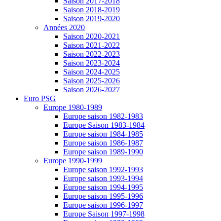
Saison 2017-2018
Saison 2018-2019
Saison 2019-2020
Années 2020
Saison 2020-2021
Saison 2021-2022
Saison 2022-2023
Saison 2023-2024
Saison 2024-2025
Saison 2025-2026
Saison 2026-2027
Euro PSG
Europe 1980-1989
Europe saison 1982-1983
Europe Saison 1983-1984
Europe saison 1984-1985
Europe saison 1986-1987
Europe saison 1989-1990
Europe 1990-1999
Europe saison 1992-1993
Europe saison 1993-1994
Europe saison 1994-1995
Europe saison 1995-1996
Europe saison 1996-1997
Europe Saison 1997-1998