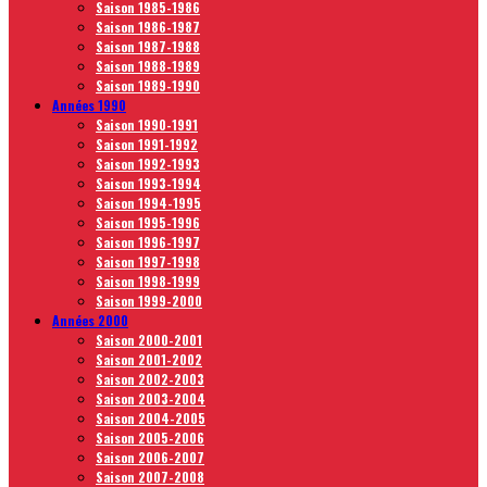
Saison 1985-1986
Saison 1986-1987
Saison 1987-1988
Saison 1988-1989
Saison 1989-1990
Années 1990
Saison 1990-1991
Saison 1991-1992
Saison 1992-1993
Saison 1993-1994
Saison 1994-1995
Saison 1995-1996
Saison 1996-1997
Saison 1997-1998
Saison 1998-1999
Saison 1999-2000
Années 2000
Saison 2000-2001
Saison 2001-2002
Saison 2002-2003
Saison 2003-2004
Saison 2004-2005
Saison 2005-2006
Saison 2006-2007
Saison 2007-2008