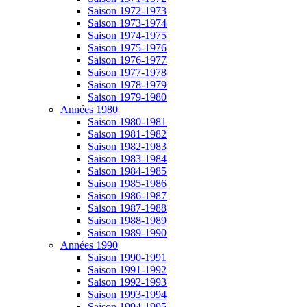
Saison 1972-1973
Saison 1973-1974
Saison 1974-1975
Saison 1975-1976
Saison 1976-1977
Saison 1977-1978
Saison 1978-1979
Saison 1979-1980
Années 1980
Saison 1980-1981
Saison 1981-1982
Saison 1982-1983
Saison 1983-1984
Saison 1984-1985
Saison 1985-1986
Saison 1986-1987
Saison 1987-1988
Saison 1988-1989
Saison 1989-1990
Années 1990
Saison 1990-1991
Saison 1991-1992
Saison 1992-1993
Saison 1993-1994
Saison 1994-1995