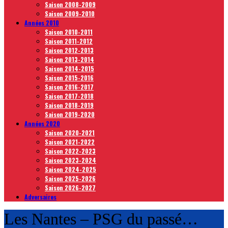
Saison 2008-2009
Saison 2009-2010
Années 2010
Saison 2010-2011
Saison 2011-2012
Saison 2012-2013
Saison 2013-2014
Saison 2014-2015
Saison 2015-2016
Saison 2016-2017
Saison 2017-2018
Saison 2018-2019
Saison 2019-2020
Années 2020
Saison 2020-2021
Saison 2021-2022
Saison 2022-2023
Saison 2023-2024
Saison 2024-2025
Saison 2025-2026
Saison 2026-2027
Adversaires
Les Nantes – PSG du passé…