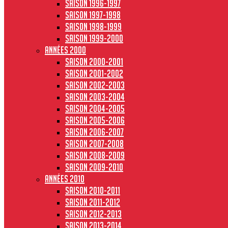
Saison 1996-1997
Saison 1997-1998
Saison 1998-1999
Saison 1999-2000
Années 2000
Saison 2000-2001
Saison 2001-2002
Saison 2002-2003
Saison 2003-2004
Saison 2004-2005
Saison 2005-2006
Saison 2006-2007
Saison 2007-2008
Saison 2008-2009
Saison 2009-2010
Années 2010
Saison 2010-2011
Saison 2011-2012
Saison 2012-2013
Saison 2013-2014