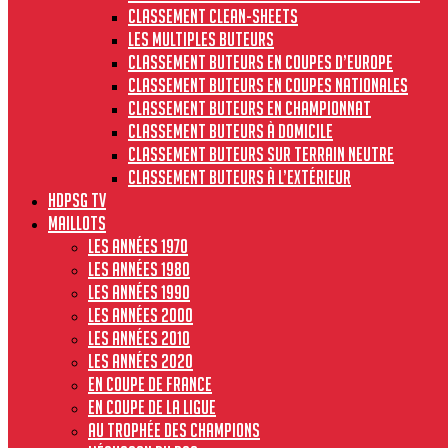
Classement clean-sheets
Les multiples buteurs
Classement buteurs en coupes d’Europe
Classement buteurs en coupes nationales
Classement buteurs en championnat
Classement buteurs à domicile
Classement buteurs sur terrain neutre
Classement buteurs à l’extérieur
HdPSG TV
MAILLOTS
Les années 1970
Les années 1980
Les années 1990
Les années 2000
Les années 2010
Les années 2020
En Coupe de France
En Coupe de la Ligue
Au Trophée des Champions