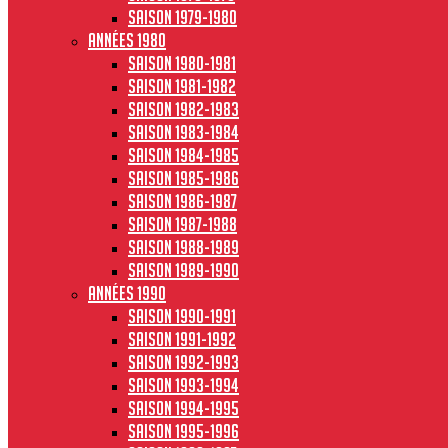
Saison 1979-1980
Années 1980
Saison 1980-1981
Saison 1981-1982
Saison 1982-1983
Saison 1983-1984
Saison 1984-1985
Saison 1985-1986
Saison 1986-1987
Saison 1987-1988
Saison 1988-1989
Saison 1989-1990
Années 1990
Saison 1990-1991
Saison 1991-1992
Saison 1992-1993
Saison 1993-1994
Saison 1994-1995
Saison 1995-1996