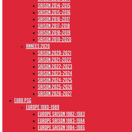
Saison 2014-2015
Saison 2015-2016
Saison 2016-2017
Saison 2017-2018
Saison 2018-2019
Saison 2019-2020
Années 2020
Saison 2020-2021
Saison 2021-2022
Saison 2022-2023
Saison 2023-2024
Saison 2024-2025
Saison 2025-2026
Saison 2026-2027
Euro PSG
Europe 1980-1989
Europe saison 1982-1983
Europe Saison 1983-1984
Europe saison 1984-1985