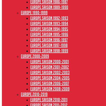
Europe saison 1986-1987
Europe saison 1989-1990
Europe 1990-1999
Europe saison 1992-1993
Europe saison 1993-1994
Europe saison 1994-1995
Europe saison 1995-1996
Europe saison 1996-1997
Europe Saison 1997-1998
Europe saison 1998-1999
Europe 2000-2009
Europe saison 2000-2001
Europe saison 2001-2002
Europe saison 2002-2003
Europe saison 2004-2005
Europe saison 2006-2007
Europe saison 2008-2009
Europe 2010-2019
Europe saison 2010-2011
Europe saison 2011-2012