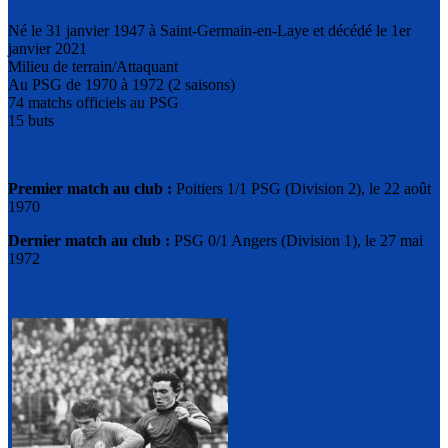
Né le 31 janvier 1947 à Saint-Germain-en-Laye et décédé le 1er
janvier 2021
Milieu de terrain/Attaquant
Au PSG de 1970 à 1972 (2 saisons)
74 matchs officiels au PSG
15 buts
Premier match au club :
Poitiers 1/1 PSG (Division 2), le 22 août
1970
Dernier match au club :
PSG 0/1 Angers (Division 1), le 27 mai
1972