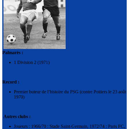
Palmarès :
1 Division 2 (1971)
Record :
Premier buteur de l’histoire du PSG (contre Poitiers le 23 août
1970)
Autres clubs :
Joueurs : 1966/70 : Stade Saint-Germain, 1972/74 : Paris FC,