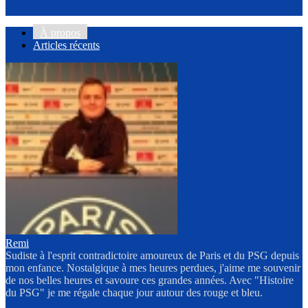
À propos
Articles récents
Remi
Sudiste à l'esprit contradictoire amoureux de Paris et du PSG depuis
mon enfance. Nostalgique à mes heures perdues, j'aime me souvenir
de nos belles heures et savoure ces grandes années. Avec "Histoire
du PSG" je me régale chaque jour autour des rouge et bleu.